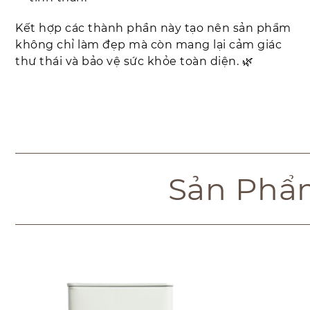
Kết hợp các thành phần này tạo nên sản phẩm
không chỉ làm đẹp mà còn mang lại cảm giác
thư thái và bảo vệ sức khỏe toàn diện. 🌿
Sản Phẩ