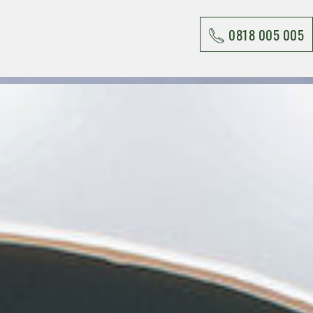
0818 005 005