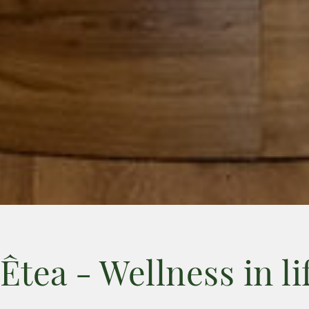
Êtea - Wellness in li