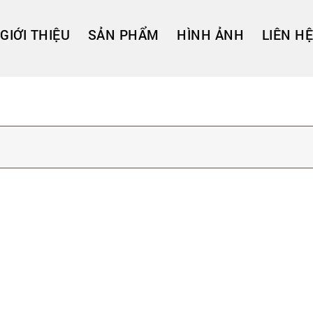
GIỚI THIỆU
SẢN PHẨM
HÌNH ẢNH
LIÊN HỆ