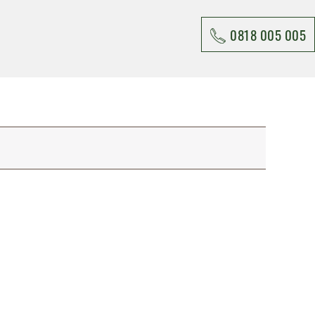
0818 005 005